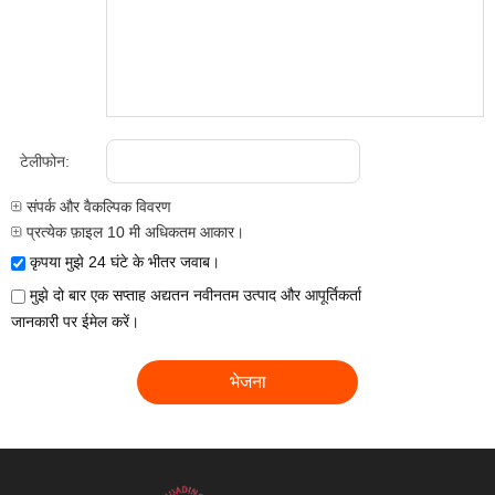
टेलीफोन:
संपर्क और वैकल्पिक विवरण
प्रत्येक फ़ाइल 10 मी अधिकतम आकार।
कृपया मुझे 24 घंटे के भीतर जवाब।
मुझे दो बार एक सप्ताह अद्यतन नवीनतम उत्पाद और आपूर्तिकर्ता
जानकारी पर ईमेल करें।