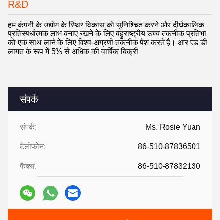
R&D
हम कंपनी के उद्योग के स्थिर विकास को सुनिश्चित करने और दीर्घकालिक
प्रतिस्पर्धात्मक लाभ बनाए रखने के लिए बहुराष्ट्रीय उच्च तकनीक प्रतिभा
को एक साथ लाने के लिए विश्व-अग्रणी तकनीक पेश करते हैं। आर एंड डी
लागत के रूप में 5% से अधिक की वार्षिक बिक्री
संपर्क
संपर्क:
Ms. Rosie Yuan
टेलीफोन:
86-510-87836501
फैक्स:
86-510-87832130