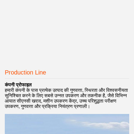
Production Line
कंपनी प्रोफाइल
हमारी कंपनी के पास प्रत्येक उत्पाद की गुणवत्ता, स्थिरता और विश्वसनीयता
सुनिश्चित करने के लिए सबसे उन्नत उपकरण और तकनीक है, जैसे विभिन्न
आयात सीएनसी खराद, मशीन उपकरण केंद्र, उच्च परिशुद्धता परीक्षण
उपकरण, गुणवत्ता और प्रक्रिया नियंत्रण प्रणाली।