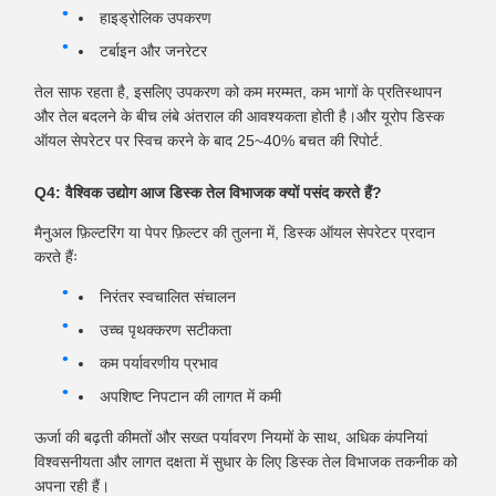
हाइड्रोलिक उपकरण
टर्बाइन और जनरेटर
तेल साफ रहता है, इसलिए उपकरण को कम मरम्मत, कम भागों के प्रतिस्थापन
और तेल बदलने के बीच लंबे अंतराल की आवश्यकता होती है।और यूरोप डिस्क
ऑयल सेपरेटर पर स्विच करने के बाद 25~40% बचत की रिपोर्ट.
Q4: वैश्विक उद्योग आज डिस्क तेल विभाजक क्यों पसंद करते हैं?
मैनुअल फ़िल्टरिंग या पेपर फ़िल्टर की तुलना में, डिस्क ऑयल सेपरेटर प्रदान
करते हैंः
निरंतर स्वचालित संचालन
उच्च पृथक्करण सटीकता
कम पर्यावरणीय प्रभाव
अपशिष्ट निपटान की लागत में कमी
ऊर्जा की बढ़ती कीमतों और सख्त पर्यावरण नियमों के साथ, अधिक कंपनियां
विश्वसनीयता और लागत दक्षता में सुधार के लिए डिस्क तेल विभाजक तकनीक को
अपना रही हैं।