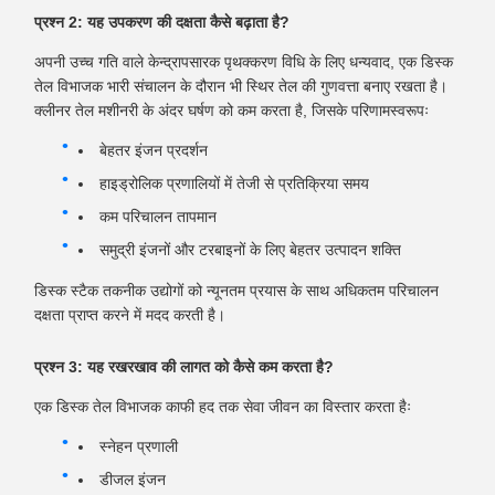
प्रश्न 2: यह उपकरण की दक्षता कैसे बढ़ाता है?
अपनी उच्च गति वाले केन्द्रापसारक पृथक्करण विधि के लिए धन्यवाद, एक डिस्क
तेल विभाजक भारी संचालन के दौरान भी स्थिर तेल की गुणवत्ता बनाए रखता है।
क्लीनर तेल मशीनरी के अंदर घर्षण को कम करता है, जिसके परिणामस्वरूपः
बेहतर इंजन प्रदर्शन
हाइड्रोलिक प्रणालियों में तेजी से प्रतिक्रिया समय
कम परिचालन तापमान
समुद्री इंजनों और टरबाइनों के लिए बेहतर उत्पादन शक्ति
डिस्क स्टैक तकनीक उद्योगों को न्यूनतम प्रयास के साथ अधिकतम परिचालन
दक्षता प्राप्त करने में मदद करती है।
प्रश्न 3: यह रखरखाव की लागत को कैसे कम करता है?
एक डिस्क तेल विभाजक काफी हद तक सेवा जीवन का विस्तार करता हैः
स्नेहन प्रणाली
डीजल इंजन