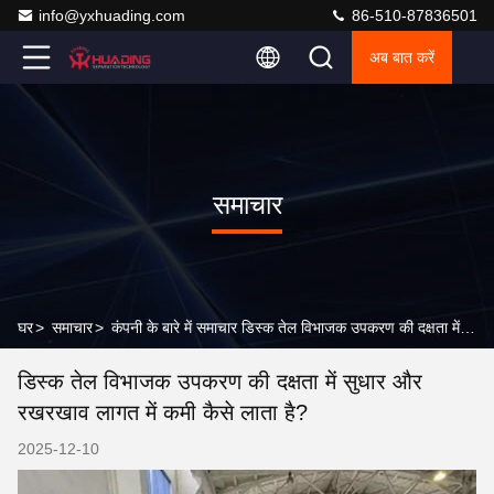
info@yxhuading.com
86-510-87836501
अब बात करें
समाचार
घर
>
समाचार
>
कंपनी के बारे में समाचार डिस्क तेल विभाजक उपकरण की दक्षता में सुधार और रखरखाव लागत में कमी कैसे लाता है?
डिस्क तेल विभाजक उपकरण की दक्षता में सुधार और
रखरखाव लागत में कमी कैसे लाता है?
2025-12-10