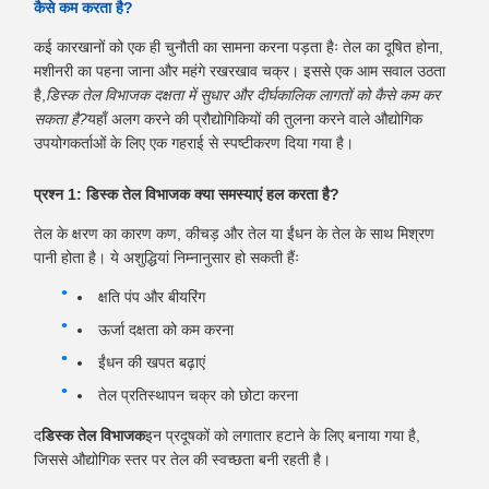
कैसे कम करता है?
कई कारखानों को एक ही चुनौती का सामना करना पड़ता हैः तेल का दूषित होना,
मशीनरी का पहना जाना और महंगे रखरखाव चक्र। इससे एक आम सवाल उठता
है,
डिस्क तेल विभाजक दक्षता में सुधार और दीर्घकालिक लागतों को कैसे कम कर
सकता है?
यहाँ अलग करने की प्रौद्योगिकियों की तुलना करने वाले औद्योगिक
उपयोगकर्ताओं के लिए एक गहराई से स्पष्टीकरण दिया गया है।
प्रश्न 1: डिस्क तेल विभाजक क्या समस्याएं हल करता है?
तेल के क्षरण का कारण कण, कीचड़ और तेल या ईंधन के तेल के साथ मिश्रण
पानी होता है। ये अशुद्धियां निम्नानुसार हो सकती हैंः
क्षति पंप और बीयरिंग
ऊर्जा दक्षता को कम करना
ईंधन की खपत बढ़ाएं
तेल प्रतिस्थापन चक्र को छोटा करना
द
डिस्क तेल विभाजक
इन प्रदूषकों को लगातार हटाने के लिए बनाया गया है,
जिससे औद्योगिक स्तर पर तेल की स्वच्छता बनी रहती है।