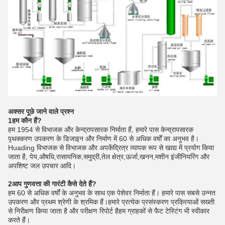
अक्सर पूछे जाने वाले प्रश्न
1हम कौन हैं?
हम 1954 से विभाजक और केन्द्रापसारक निर्माता हैं, हमारे पास केन्द्रापसारक
पृथक्करण उपकरण के डिजाइन और निर्माण में 60 से अधिक वर्षों का अनुभव है।
Huading विभाजक से विभाजक और अपकेंद्रित्र व्यापक रूप से खाद्य में प्रयोग किया
जाता है, पेय,औषधि,रासायनिक,समुद्री,तेल क्षेत्र,ऊर्जा,खनन,मशीन इंजीनियरिंग और
अपशिष्ट जल उपचार आदि।
2आप गुणवत्ता की गारंटी कैसे देते हैं?
हम 60 से अधिक वर्षों के अनुभव के साथ एक पेशेवर निर्माता हैं। हमारे पास सबसे उन्नत
उपकरण और प्रथम श्रेणी के श्रमिक हैं।हमारे प्रत्येक प्रसंस्करण प्रक्रियाओं सख्ती
से निरीक्षण किया जाता है और परीक्षण रिपोर्ट हैहम ग्राहकों से फैट टेस्टिंग भी स्वीकार
करते हैं।