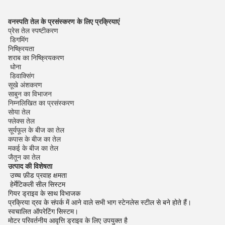
वनस्पति तेल के प्रसंस्करण के लिए प्रक्रियाएं
प्रेस तेल स्पष्टीकरण
️ डिगमिंग
निष्क्रियता
शराब का निष्क्रियकरण
️ धोना
️ डिवाक्सिंग
सूखे अंशकरण
साबुन का विभाजन
निम्नलिखित का प्रसंस्करण
सोया तेल
फ्लेक्स तेल
सूर्यफूल के बीज का तेल
कपास के बीज का तेल
मकई के बीज का तेल
जैतून का तेल
उत्पाद की विशेषता
️ उच्च फ़ीड प्रवाह क्षमता
️ हेर्मेटिकली सील सिस्टम
गियर ड्राइव के साथ विभाजक
प्रक्रिया द्रव के संपर्क में आने वाले सभी भाग स्टेनलेस स्टील से बने होते हैं।
स्वचालित ऑपरेटिंग सिस्टम।
मोटर परिवर्तनीय आवृत्ति ड्राइव के लिए उपयुक्त है