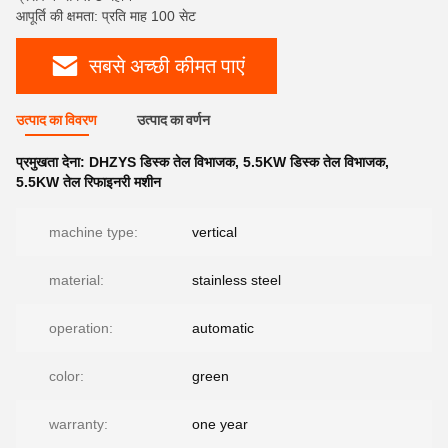
आपूर्ति की क्षमता: प्रति माह 100 सेट
सबसे अच्छी कीमत पाएं
उत्पाद का विवरण
उत्पाद का वर्णन
प्रमुखता देना:
DHZYS डिस्क तेल विभाजक
,
5.5KW डिस्क तेल विभाजक
,
5.5KW तेल रिफाइनरी मशीन
machine type:
vertical
material:
stainless steel
operation:
automatic
color:
green
warranty:
one year