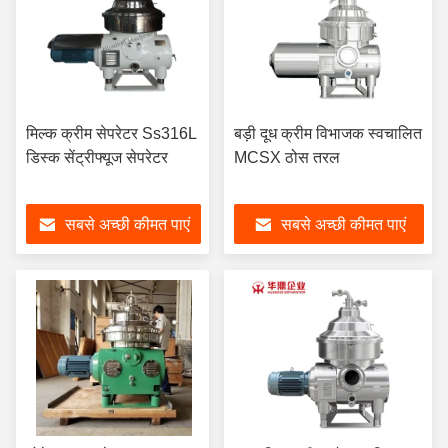
मिल्क क्रीम सेपरेटर Ss316L
बड़ी दूध क्रीम विभाजक स्वचालित
डिस्क सेंट्रीफ्यूज सेपरेटर
MCSX ठोस तरल
सबसे अच्छी कीमत पाएं
सबसे अच्छी कीमत पाएं