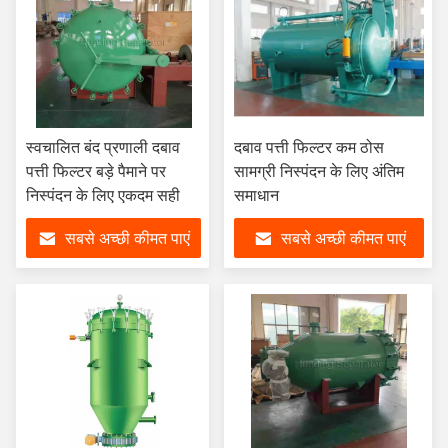
स्वचालित बंद प्रणाली दबाव
दबाव पत्ती फिल्टर कम ठोस
पत्ती फिल्टर बड़े पैमाने पर
सामग्री निस्पंदन के लिए अंतिम
निस्पंदन के लिए एकदम सही
समाधान
सबसे अच्छी कीमत पाएं
सबसे अच्छी कीमत पाएं