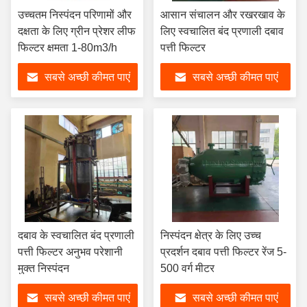
उच्चतम निस्पंदन परिणामों और
आसान संचालन और रखरखाव के
दक्षता के लिए ग्रीन प्रेशर लीफ
लिए स्वचालित बंद प्रणाली दबाव
फिल्टर क्षमता 1-80m3/h
पत्ती फिल्टर
सबसे अच्छी कीमत पाएं
सबसे अच्छी कीमत पाएं
दबाव के स्वचालित बंद प्रणाली
निस्पंदन क्षेत्र के लिए उच्च
पत्ती फिल्टर अनुभव परेशानी
प्रदर्शन दबाव पत्ती फिल्टर रेंज 5-
मुक्त निस्पंदन
500 वर्ग मीटर
सबसे अच्छी कीमत पाएं
सबसे अच्छी कीमत पाएं