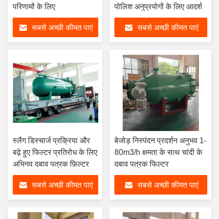
परिणामों के लिए
पोलिश अनुप्रयोगों के लिए आदर्श
सबसे अच्छी कीमत पाएं
सबसे अच्छी कीमत पाएं
स्लैग डिस्चार्ज प्रक्रिया और
बेजोड़ निस्पंदन प्रदर्शन अनुभव 1-
बढ़े हुए फिल्टर प्रतिरोध के लिए
80m3/h क्षमता के साथ चांदी के
अभिनव दबाव पत्रक फ़िल्टर
दबाव पत्रक फिल्टर
सबसे अच्छी कीमत पाएं
सबसे अच्छी कीमत पाएं