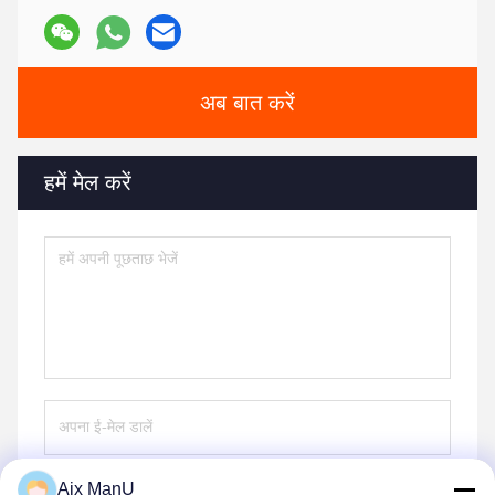
अब बात करें
हमें मेल करें
Aix ManU