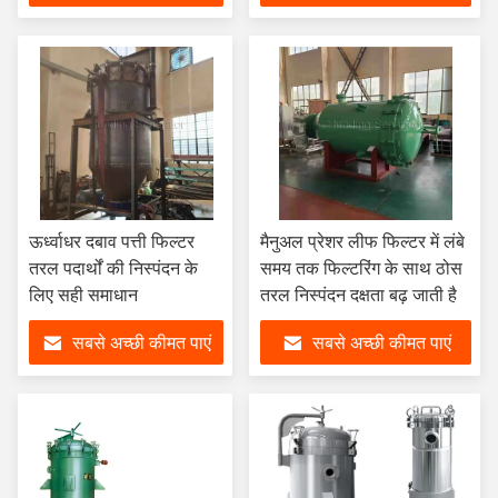
ऊर्ध्वाधर दबाव पत्ती फिल्टर
मैनुअल प्रेशर लीफ फिल्टर में लंबे
तरल पदार्थों की निस्पंदन के
समय तक फिल्टरिंग के साथ ठोस
लिए सही समाधान
तरल निस्पंदन दक्षता बढ़ जाती है
सबसे अच्छी कीमत पाएं
सबसे अच्छी कीमत पाएं