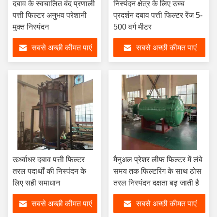
दबाव के स्वचालित बंद प्रणाली
निस्पंदन क्षेत्र के लिए उच्च
पत्ती फिल्टर अनुभव परेशानी
प्रदर्शन दबाव पत्ती फिल्टर रेंज 5-
मुक्त निस्पंदन
500 वर्ग मीटर
सबसे अच्छी कीमत पाएं
सबसे अच्छी कीमत पाएं
ऊर्ध्वाधर दबाव पत्ती फिल्टर
मैनुअल प्रेशर लीफ फिल्टर में लंबे
तरल पदार्थों की निस्पंदन के
समय तक फिल्टरिंग के साथ ठोस
लिए सही समाधान
तरल निस्पंदन दक्षता बढ़ जाती है
सबसे अच्छी कीमत पाएं
सबसे अच्छी कीमत पाएं