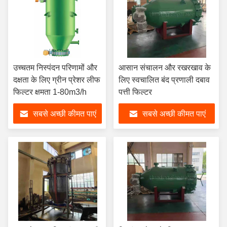
उच्चतम निस्पंदन परिणामों और
आसान संचालन और रखरखाव के
दक्षता के लिए ग्रीन प्रेशर लीफ
लिए स्वचालित बंद प्रणाली दबाव
फिल्टर क्षमता 1-80m3/h
पत्ती फिल्टर
सबसे अच्छी कीमत पाएं
सबसे अच्छी कीमत पाएं