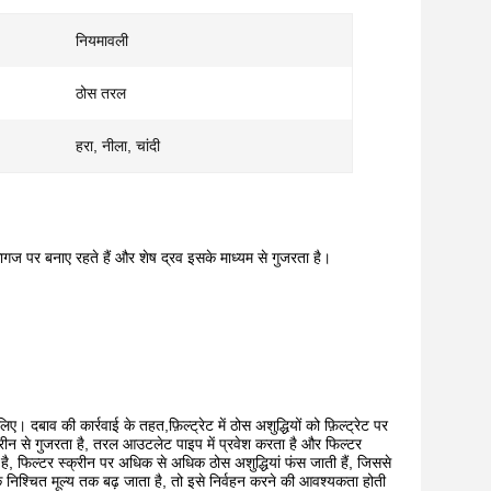
नियमावली
ठोस तरल
हरा, नीला, चांदी
ागज पर बनाए रहते हैं और शेष द्रव इसके माध्यम से गुजरता है।
िए। दबाव की कार्रवाई के तहत,फ़िल्ट्रेट में ठोस अशुद्धियों को फ़िल्ट्रेट पर
क्रीन से गुजरता है, तरल आउटलेट पाइप में प्रवेश करता है और फिल्टर
ता है, फिल्टर स्क्रीन पर अधिक से अधिक ठोस अशुद्धियां फंस जाती हैं, जिससे
क निश्चित मूल्य तक बढ़ जाता है, तो इसे निर्वहन करने की आवश्यकता होती