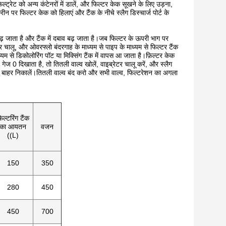
 फिल्ट्रेट को अन्य कंटेनरों में डालें, और फिल्टर केक सूखने के लिए उड़ना,
रीन पर फिल्टर केक को हिलाएं और टैंक के नीचे स्लैग डिस्चार्ज पोर्ट के
 बढ़ जाता है और टैंक में दबाव बढ़ जाता है।जब फिल्टर के ऊपरी भाग पर
चालू, और ओवरफ्लो बंदरगाह के माध्यम से पाइप के माध्यम से फिल्टर टैंक
ध्यम से डिकोलोरिंग पॉट या मिक्सिंग टैंक में वापस आ जाता है।फ़िल्टर केक
ेज 0 दिखाता है, तो तितली वाल्व खोलें, वाइब्रेटर चालू करें, और स्लैग
 को बाहर निकालें।तितली वाल्व बंद करो और सभी वाल्व, फिल्टरेशन का अगला
़िल्टरिंग टैंक
का आयतन
वजन
((L)
150
350
280
450
450
700