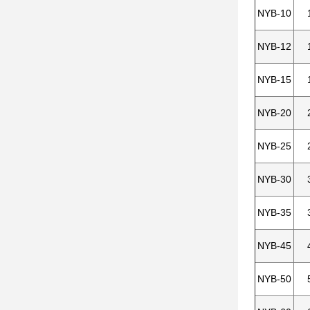
NYB-10
NYB-12
NYB-15
NYB-20
NYB-25
NYB-30
NYB-35
NYB-45
NYB-50