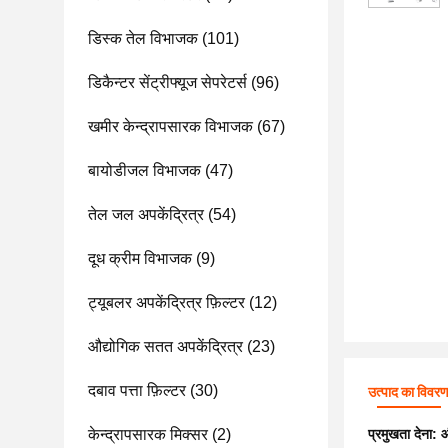
डिस्क तेल विभाजक
(101)
डिकैन्टर सेंट्रीफ्यूज सेपरेटर्स
(96)
खमीर केन्द्रापसारक विभाजक
(67)
बायोडीजल विभाजक
(47)
तेल जल अपकेंद्रित्र
(54)
दूध क्रीम विभाजक
(9)
ट्यूबलर अपकेंद्रित्र फ़िल्टर
(12)
औद्योगिक सतत अपकेंद्रित्र
(23)
दबाव पत्ता फ़िल्टर
(30)
उत्पाद का विवर
केन्द्रापसारक मिक्सर
(2)
प्रमुखता देना:
औ