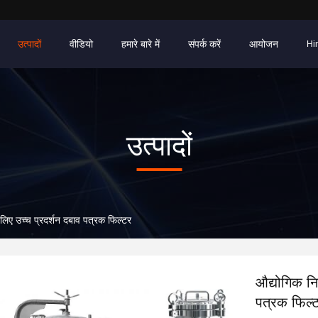
उत्पादों
वीडियो
हमारे बारे में
संपर्क करें
आयोजन
Hi
उत्पादों
लिए उच्च प्रदर्शन दबाव पत्रक फिल्टर
औद्योगिक नि
पत्रक फिल्