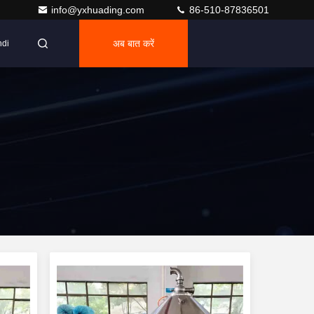
info@yxhuading.com
86-510-87836501
अब बात करें
ndi