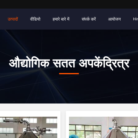
उत्पादों
वीडियो
हमारे बारे में
संपर्क करें
आयोजन
Hi
औद्योगिक सतत अपकेंद्रित्र