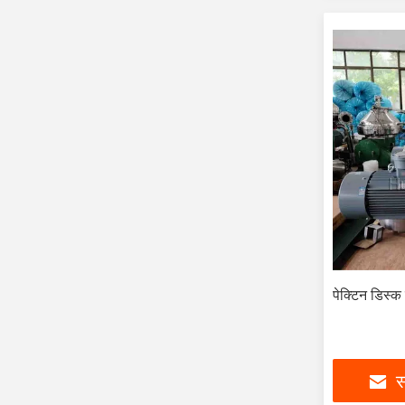
पेक्टिन डिस्क
स