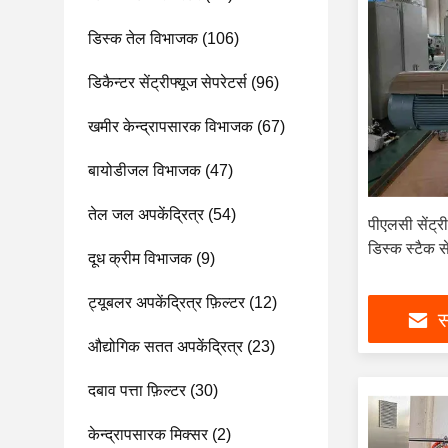
डिस्क तेल विभाजक
(106)
डिकैन्टर सेंट्रीफ्यूज सेपरेटर्स
(96)
खमीर केन्द्रापसारक विभाजक
(67)
बायोडीजल विभाजक
(47)
तेल जल अपकेंद्रित्र
(54)
पीएलसी सेंट्र
डिस्क स्टैक से
दूध क्रीम विभाजक
(9)
ट्यूबलर अपकेंद्रित्र फ़िल्टर
(12)
स
औद्योगिक सतत अपकेंद्रित्र
(23)
दबाव पत्ता फ़िल्टर
(30)
केन्द्रापसारक मिक्सर
(2)