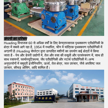
कंपनी का परिचय
Huading विभाजक 60 से अधिक वर्षों के लिए केन्द्रापसारक पृथक्करण प्रौद्योगिकी के
क्षेत्र में सबसे आगे रहा है, 1954 में स्थापित, चीन में यांत्रिक पृथक्करण प्रौद्योगिकी में
अग्रणी है।Huading सेपरेटर द्वारा उत्पादित मशीनों का उपयोग कई क्षेत्रों में किया
जाता है - पेय और डेयरी उद्योगों में, तेल और वसा की वसूली और प्रसंस्करण में, साथ ही
साथ रसायनों, फार्मास्यूटिकल्स, जैव प्रौद्योगिकी और स्टार्च प्रौद्योगिकी में।अन्य
अनुप्रयोगों में समुद्री इंजीनियरिंग, ऊर्जा, तेल क्षेत्र, जल उपचार, जैसे अपशिष्ट जल
उपचार, कीचड़ ओसिंग, आदि शामिल हैं।