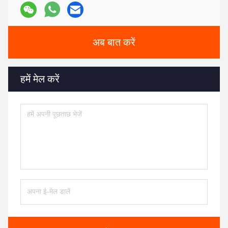
अब बात करें
हमें मेल करें