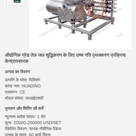
औद्योगिक ग्रेड तेल जल शुद्धिकरण के लिए उच्च गति पृथक्करण प्रक्रिया
केन्द्रापसारक
उत्पाद का विवरण
उत्पत्ति के प्लेस: यिक्सिंग
ब्रांड नाम: HUADING
प्रमाणन: CE
मॉडल संख्या: एमआईएसडी
भुगतान और शिपिंग की शर्तें
न्यूनतम आदेश मात्रा: 1 सेट
मूल्य: 20000-200000 USD/SET
पैकेजिंग विवरण: मानक नौसैनिक पैकेज
प्रसव के समय: 60 कार्य दिवस