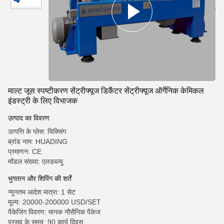
माल्ट जूस स्पष्टीकरण सेंट्रीफ्यूज डिकैंटर सेंट्रीफ्यूज ऑर्गेनिक केमिकल
इंडस्ट्री के लिए विभाजक
उत्पाद का विवरण
उत्पत्ति के प्लेस: यिक्सिंग
ब्रांड नाम: HUADING
प्रमाणन: CE
मॉडल संख्या: एलडब्ल्यू
भुगतान और शिपिंग की शर्तें
न्यूनतम आदेश मात्रा: 1 सेट
मूल्य: 20000-200000 USD/SET
पैकेजिंग विवरण: मानक नौसैनिक पैकेज
प्रसव के समय: 90 कार्य दिवस