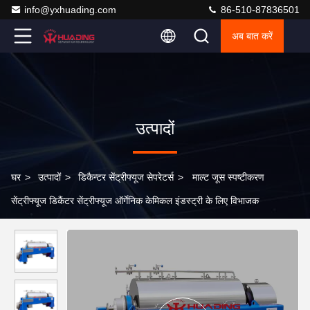
info@yxhuading.com
86-510-87836501
अब बात करें
उत्पादों
घर
>
उत्पादों
>
डिकैन्टर सेंट्रीफ्यूज सेपरेटर्स
>
माल्ट जूस स्पष्टीकरण
सेंट्रीफ्यूज डिकैंटर सेंट्रीफ्यूज ऑर्गेनिक केमिकल इंडस्ट्री के लिए विभाजक