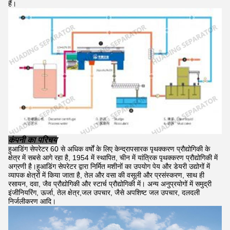
हैं।
कंपनी का परिचय
हुआडिंग सेपरेटर 60 से अधिक वर्षों के लिए केन्द्रापसारक पृथक्करण प्रौद्योगिकी के
क्षेत्र में सबसे आगे रहा है, 1954 में स्थापित, चीन में यांत्रिक पृथक्करण प्रौद्योगिकी में
अग्रणी है।हुआडिंग सेपरेटर द्वारा निर्मित मशीनों का उपयोग पेय और डेयरी उद्योगों में
व्यापक क्षेत्रों में किया जाता है, तेल और वसा की वसूली और प्रसंस्करण, साथ ही
रसायन, दवा, जैव प्रौद्योगिकी और स्टार्च प्रौद्योगिकी में। अन्य अनुप्रयोगों में समुद्री
इंजीनियरिंग, ऊर्जा, तेल क्षेत्र,जल उपचार, जैसे अपशिष्ट जल उपचार, दलदली
निर्जलीकरण आदि।