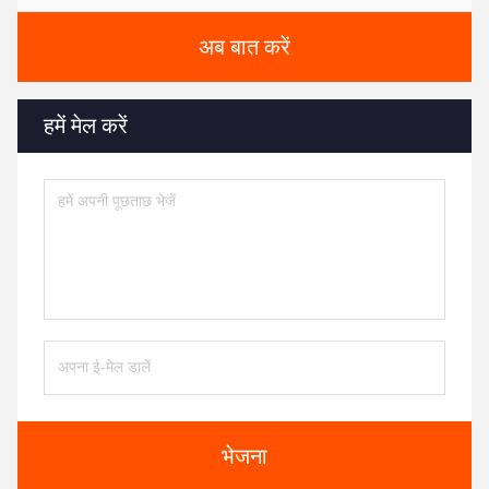
अब बात करें
हमें मेल करें
भेजना