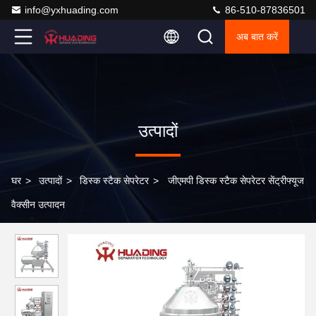
info@yxhuading.com
86-510-87836501
अब बात करें
उत्पादों
घर
>
उत्पादों
>
डिस्क स्टैक सेपरेटर
>
जीएमपी डिस्क स्टैक सेपरेटर सेंट्रीफ्यूज
वैक्सीन उत्पादन