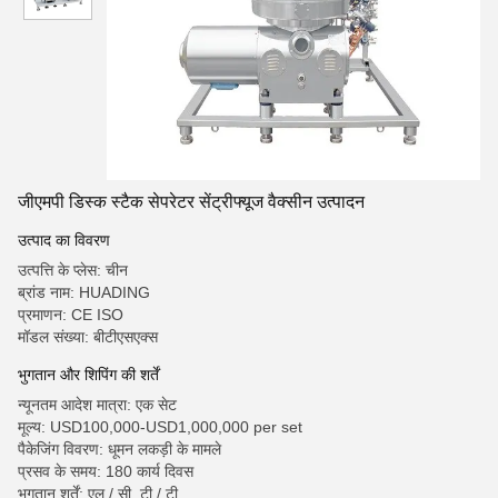
जीएमपी डिस्क स्टैक सेपरेटर सेंट्रीफ्यूज वैक्सीन उत्पादन
उत्पाद का विवरण
उत्पत्ति के प्लेस: चीन
ब्रांड नाम: HUADING
प्रमाणन: CE ISO
मॉडल संख्या: बीटीएसएक्स
भुगतान और शिपिंग की शर्तें
न्यूनतम आदेश मात्रा: एक सेट
मूल्य: USD100,000-USD1,000,000 per set
पैकेजिंग विवरण: धूमन लकड़ी के मामले
प्रसव के समय: 180 कार्य दिवस
भुगतान शर्तें: एल / सी, टी / टी