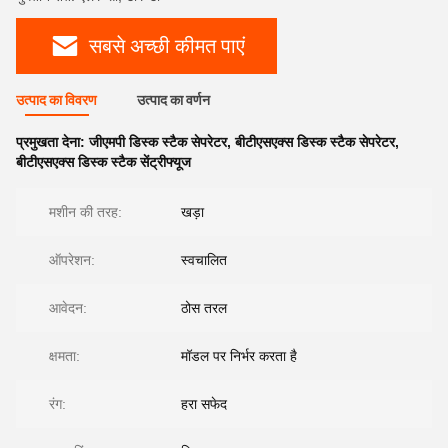
सबसे अच्छी कीमत पाएं
उत्पाद का विवरण
उत्पाद का वर्णन
प्रमुखता देना:
जीएमपी डिस्क स्टैक सेपरेटर
,
बीटीएसएक्स डिस्क स्टैक सेपरेटर
,
बीटीएसएक्स डिस्क स्टैक सेंट्रीफ्यूज
मशीन की तरह:
खड़ा
ऑपरेशन:
स्वचालित
आवेदन:
ठोस तरल
क्षमता:
मॉडल पर निर्भर करता है
रंग:
हरा सफेद